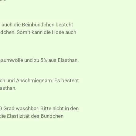
 auch die Beinbündchen besteht
ndchen. Somit kann die Hose auch
Baumwolle und zu 5% aus Elasthan.
ich und Anschmiegsam. Es besteht
asthan.
 Grad waschbar. Bitte nicht in den
die Elastizität des Bündchen