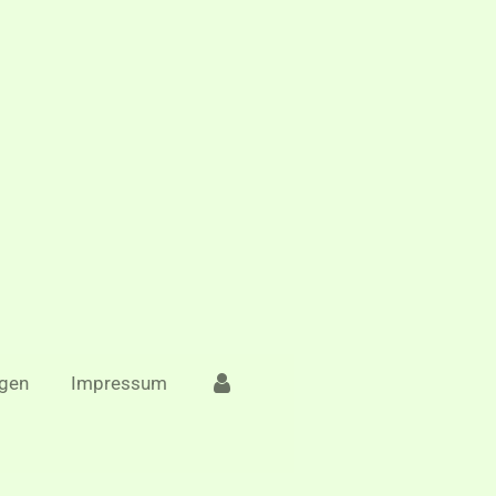
gen
Impressum