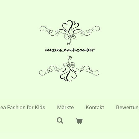
ea Fashion for Kids
Märkte
Kontakt
Bewertun