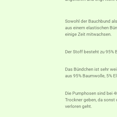
Sowohl der Bauchbund als
aus einem elastischen Bü
einige Zeit mitwachsen.
Der Stoff besteht zu 95% 
Das Bündchen ist sehr we
aus 95% Baumwolle, 5% El
Die Pumphosen sind bei 40
Trockner geben, da sonst 
verloren geht.