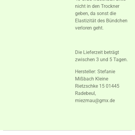
nicht in den Trockner
geben, da sonst die
Elastizität des Bündchen
verloren geht.
Die Lieferzeit beträgt
zwischen 3 und 5 Tagen.
Hersteller: Stefanie
Mißbach Kleine
Rietzschke 15 01445
Radebeul,
miezmau@gmx.de